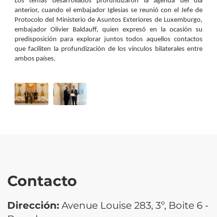
Los temas desarrollados profundizaron la agenda del día
anterior, cuando el embajador Iglesias se reunió con el Jefe de
Protocolo del Ministerio de Asuntos Exteriores de Luxemburgo,
embajador Olivier Baldauff, quien expresó en la ocasión su
predisposición para explorar juntos todos aquellos contactos
que faciliten la profundización de los vínculos bilaterales entre
ambos países.
Contacto
Dirección:
Avenue Louise 283, 3º, Boite 6 -