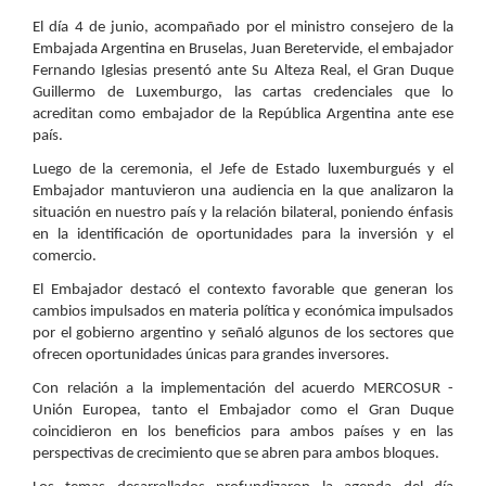
El día 4 de junio, acompañado por el ministro consejero de la
Embajada Argentina en Bruselas, Juan Beretervide, el embajador
Fernando Iglesias presentó ante Su Alteza Real, el Gran Duque
Guillermo de Luxemburgo, las cartas credenciales que lo
acreditan como embajador de la República Argentina ante ese
país.
Luego de la ceremonia, el Jefe de Estado luxemburgués y el
Embajador mantuvieron una audiencia en la que analizaron la
situación en nuestro país y la relación bilateral, poniendo énfasis
en la identificación de oportunidades para la inversión y el
comercio.
El Embajador destacó el contexto favorable que generan los
cambios impulsados en materia política y económica impulsados
por el gobierno argentino y señaló algunos de los sectores que
ofrecen oportunidades únicas para grandes inversores.
Con relación a la implementación del acuerdo MERCOSUR -
Unión Europea, tanto el Embajador como el Gran Duque
coincidieron en los beneficios para ambos países y en las
perspectivas de crecimiento que se abren para ambos bloques.