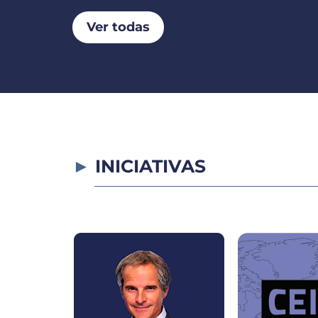
Ver todas
INICIATIVAS