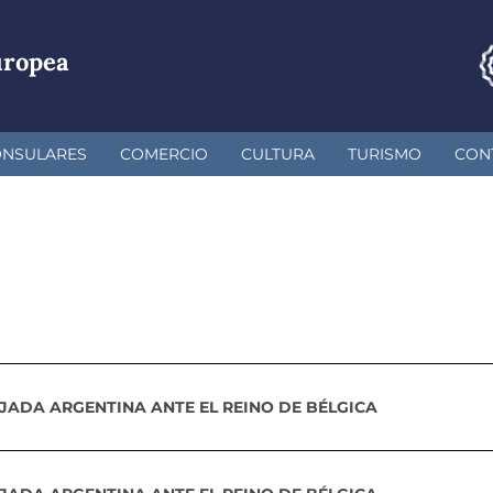
uropea
ONSULARES
COMERCIO
CULTURA
TURISMO
CON
AJADA ARGENTINA ANTE EL REINO DE BÉLGICA