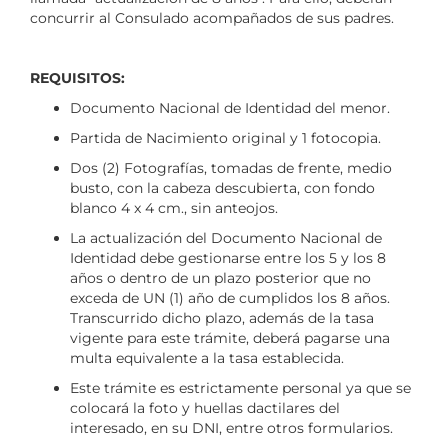
concurrir al Consulado acompañados de sus padres.
REQUISITOS:
Documento Nacional de Identidad del menor.
Partida de Nacimiento original y 1 fotocopia.
Dos (2) Fotografías, tomadas de frente, medio
busto, con la cabeza descubierta, con fondo
blanco 4 x 4 cm., sin anteojos.
La actualización del Documento Nacional de
Identidad debe gestionarse entre los 5 y los 8
años o dentro de un plazo posterior que no
exceda de UN (1) año de cumplidos los 8 años.
Transcurrido dicho plazo, además de la tasa
vigente para este trámite, deberá pagarse una
multa equivalente a la tasa establecida.
Este trámite es estrictamente personal ya que se
colocará la foto y huellas dactilares del
interesado, en su DNI, entre otros formularios.