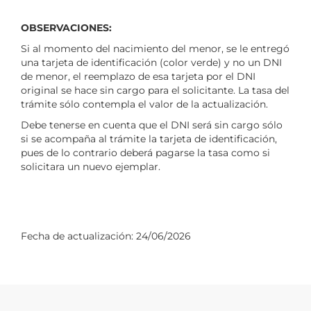
OBSERVACIONES:
Si al momento del nacimiento del menor, se le entregó
una tarjeta de identificación (color verde) y no un DNI
de menor, el reemplazo de esa tarjeta por el DNI
original se hace sin cargo para el solicitante. La tasa del
trámite sólo contempla el valor de la actualización.
Debe tenerse en cuenta que el DNI será sin cargo sólo
si se acompaña al trámite la tarjeta de identificación,
pues de lo contrario deberá pagarse la tasa como si
solicitara un nuevo ejemplar.
Fecha de actualización:
24/06/2026